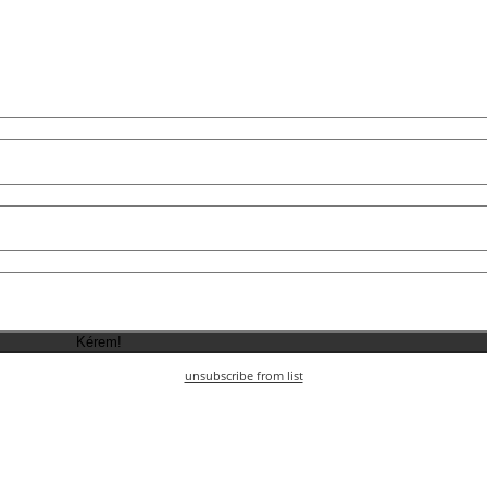
unsubscribe from list