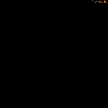
Provided by