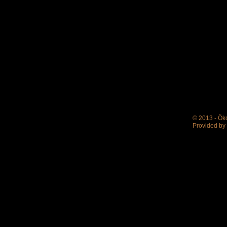
© 2013 - Ök
Provided by