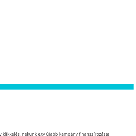
gy klikkelés, nekünk egy újabb kampány finanszírozása!