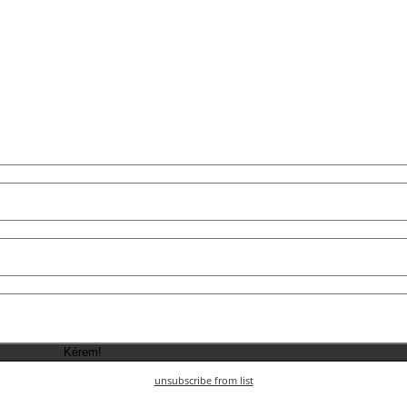
unsubscribe from list