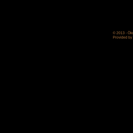
© 2013 - Ök
Provided by